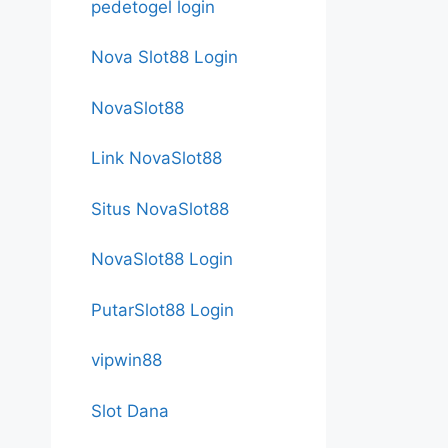
pedetogel login
Nova Slot88 Login
NovaSlot88
Link NovaSlot88
Situs NovaSlot88
NovaSlot88 Login
PutarSlot88 Login
vipwin88
Slot Dana