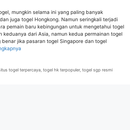
ogel, mungkin selama ini yang paling banyak
dan juga togel Hongkong. Namun seringkali terjadi
a pemain baru kebingungan untuk mengetahui togel
 keduanya dari Asia, namun kedua permainan togel
benar jika pasaran togel Singapore dan togel
ngkapnya
situs togel terpercaya
,
togel hk terpopuler
,
togel sgp resmi