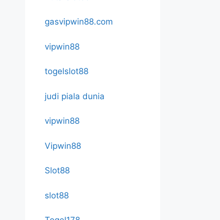
gasvipwin88.com
vipwin88
togelslot88
judi piala dunia
vipwin88
Vipwin88
Slot88
slot88