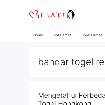
Langsung
ke
isi
Home
Slot Games
Togel Games
bandar togel r
Mengetahui Perbeda
Togel Hongkong