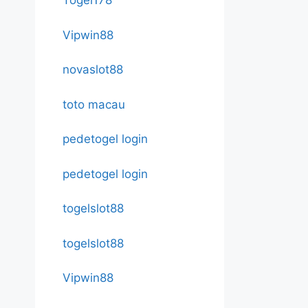
Togel178
Vipwin88
novaslot88
toto macau
pedetogel login
pedetogel login
togelslot88
togelslot88
Vipwin88