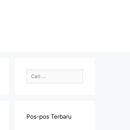
Cari
untuk:
Pos-pos Terbaru